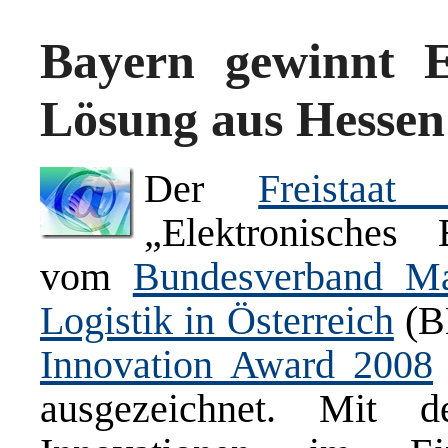
Bayern gewinnt 
Lösung aus Hessen
Der
Freistaat
„Elektronisches
vom
Bundesverband Mat
Logistik in Österreich
(B
Innovation Award 2008
ausgezeichnet. Mit d