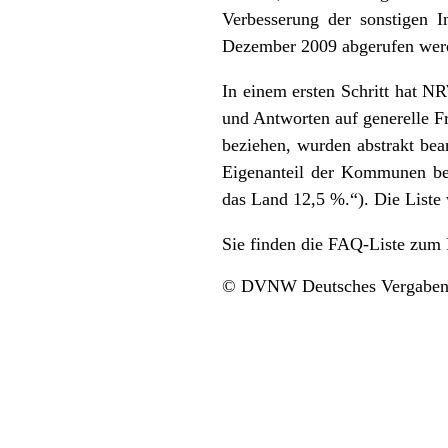
Verbesserung der sonstigen I
Dezember 2009 abgerufen wer
In einem ersten Schritt hat 
und Antworten auf generelle F
beziehen, wurden abstrakt bea
Eigenanteil der Kommunen be
das Land 12,5 %.“). Die Liste 
Sie finden die FAQ-Liste zum