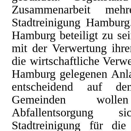
Zusammenarbeit mehr
Stadtreinigung Hamburg
Hamburg beteiligt zu sei
mit der Verwertung ihrer
die wirtschaftliche Verwe
Hamburg gelegenen Anl
entscheidend auf de
Gemeinden wollen
Abfallentsorgung s
Stadtreinigung für d