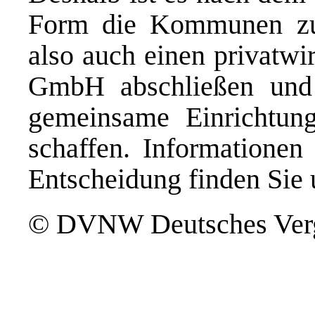
Form die Kommunen zu
also auch einen privatwir
GmbH abschließen und 
gemeinsame Einrichtung
schaffen. Informationen
Entscheidung finden Sie 