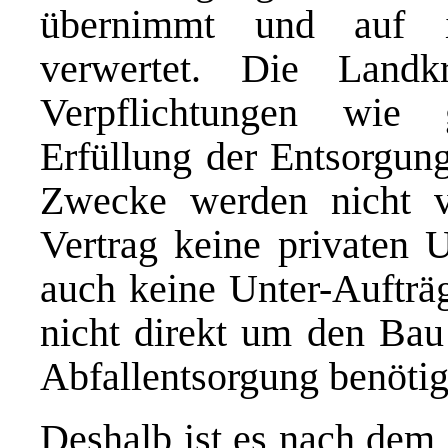
übernimmt und auf ih
verwertet. Die Landkr
Verpflichtungen wie 
Erfüllung der Entsorgung
Zwecke werden nicht v
Vertrag keine privaten U
auch keine Unter-Aufträg
nicht direkt um den Bau 
Abfallentsorgung benötig
Deshalb ist es nach dem