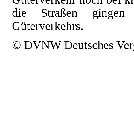
die Straßen gingen
Güterverkehrs.