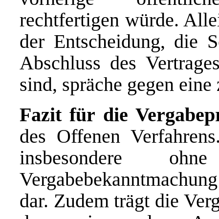
rechtfertigen würde. All
der Entscheidung, die 
Abschluss des Vertrage
sind, spräche gegen eine
Fazit für die Vergabep
des Offenen Verfahrens
insbesondere ohne
Vergabebekanntmachung s
dar. Zudem trägt die Verg