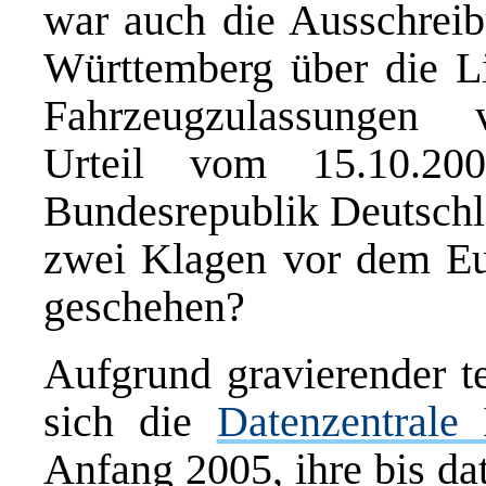
war auch die Ausschreib
Württemberg über die Li
Fahrzeugzulassungen 
Urteil vom 15.10.20
Bundesrepublik Deutschl
zwei Klagen vor dem Eu
geschehen?
Aufgrund gravierender t
sich die
Datenzentral
Anfang 2005, ihre bis da