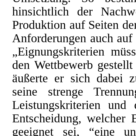
hinsichtlich der Nachwe
Produktion auf Seiten de
Anforderungen auch auf Z
„Eignungskriterien müss
den Wettbewerb gestellt 
äußerte er sich dabei 
seine strenge Trennu
Leistungskriterien und
Entscheidung, welcher B
geeignet sei, “eine u