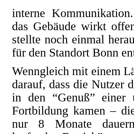
interne Kommunikation
das Gebäude wirkt offen
stellte noch einmal hera
für den Standort Bonn en
Wenngleich mit einem Läc
darauf, dass die Nutzer 
in den “Genuß” einer u
Fortbildung kamen – die
nur 8 Monate dauern