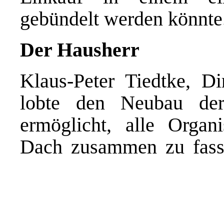
gebündelt werden könnte
Der Hausherr
Klaus-Peter Tiedtke, Di
lobte den Neubau der
ermöglicht, alle Organi
Dach zusammen zu fasse