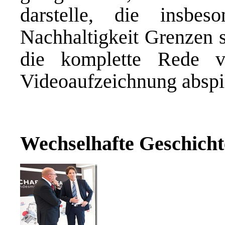
darstelle, die insbe
Nachhaltigkeit Grenzen 
die komplette Rede v
Videoaufzeichnung abspi
Wechselhafte Geschicht