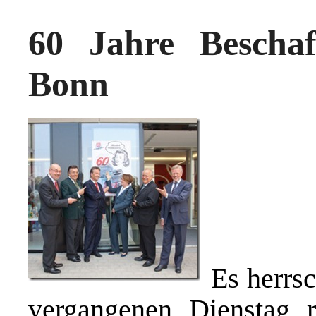
60 Jahre Beschaf
Bonn
Es herrsc
vergangenen Dienstag 