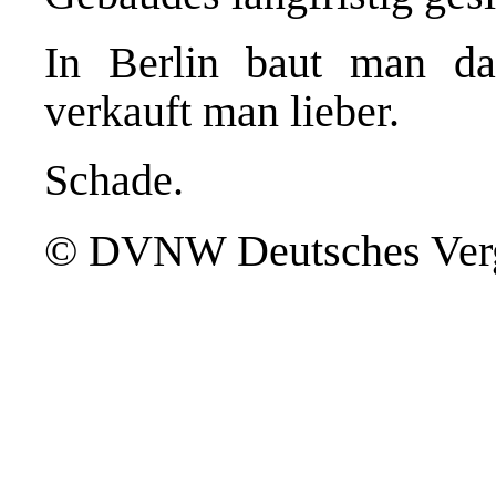
In Berlin baut man da
verkauft man lieber.
Schade.