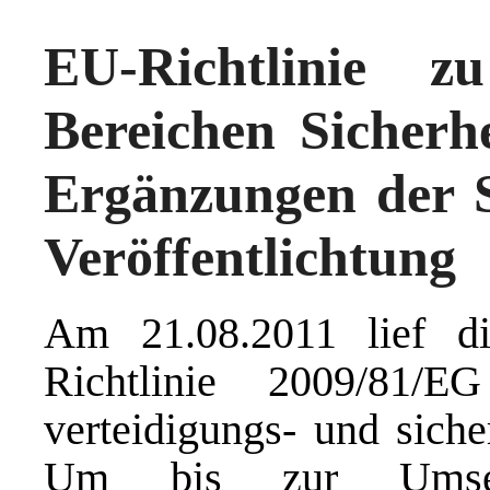
EU-Richtlinie 
Bereichen Sicherh
Ergänzungen der 
Veröffentlichtung
Am 21.08.2011 lief d
Richtlinie 2009/81/
verteidigungs- und siche
Um bis zur Umsetzu