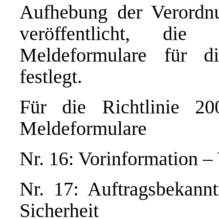
Aufhebung der Verordn
veröffentlicht, die
Meldeformulare für di
festlegt.
Für die Richtlinie 
Meldeformulare
Nr. 16: Vorinformation –
Nr. 17: Auftragsbekann
Sicherheit