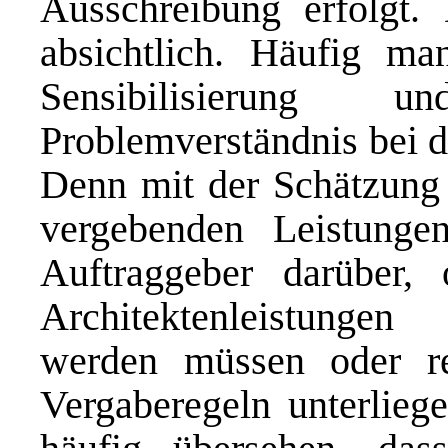
Ausschreibung erfolgt. 
absichtlich. Häufig ma
Sensibilisierung 
Problemverständnis bei d
Denn mit der Schätzung 
vergebenden Leistungen
Auftraggeber darüber,
Architektenleistungen
werden müssen oder re
Vergaberegeln unterliege