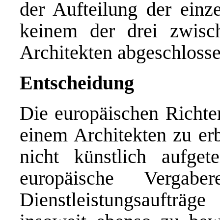
der Aufteilung der einze
keinem der drei zwis
Architekten abgeschlosse
Entscheidung
Die europäischen Richter
einem Architekten zu er
nicht künstlich aufge
europäische Vergab
Dienstleistungsaufträg