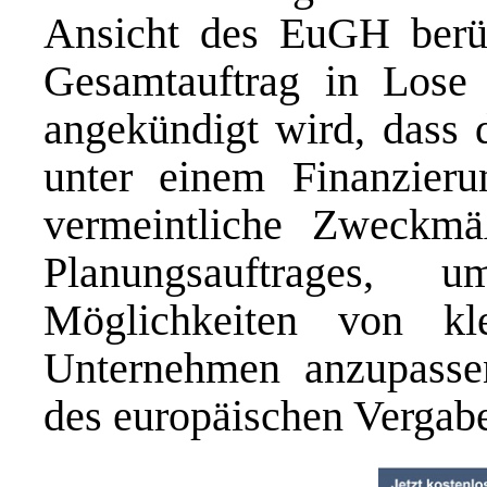
Ansicht des EuGH berüc
Gesamtauftrag in Lose 
angekündigt wird, dass 
unter einem Finanzieru
vermeintliche Zweckmäß
Planungsauftrages, 
Möglichkeiten von kle
Unternehmen anzupasse
des europäischen Vergabe