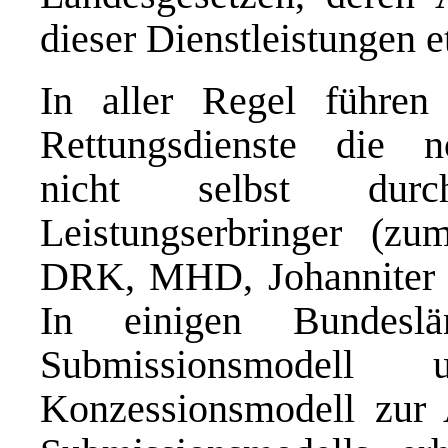
dieser Dienstleistungen 
In aller Regel führen 
Rettungsdienste die n
nicht selbst durc
Leistungserbringer (zum
DRK, MHD, Johanniter e
In einigen Bundesl
Submissionsmodel
Konzessionsmodell zu