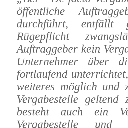
öffentliche Auftragg
durchführt, entfällt
Rügepflicht zwangs
Auftraggeber kein Verg
Unternehmer über di
fortlaufend unterrichtet
weiteres möglich und 
Vergabestelle geltend
besteht auch ein Ver
Vergabestelle und