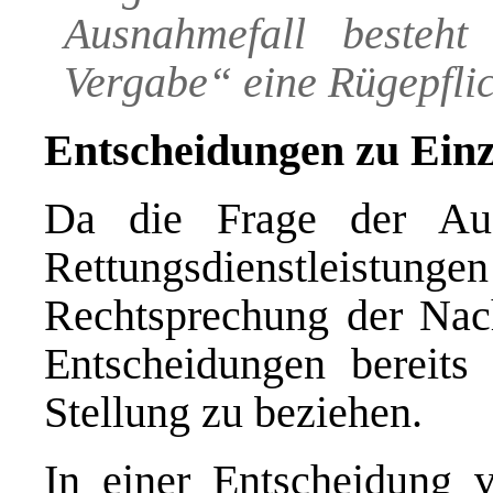
Ausnahmefall besteht
Vergabe“ eine Rügepflic
Entscheidungen zu Einz
Da die Frage der Auss
Rettungsdienstleistungen
Rechtsprechung der Nach
Entscheidungen bereits 
Stellung zu beziehen.
In einer Entscheidung 