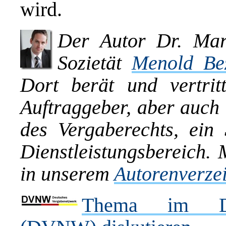
wird.
Der Autor Dr. Mart
Sozietät
Menold Bez
Dort berät und vertritt
Auftraggeber, aber auch
des Vergaberechts, ein 
Dienstleistungsbereich. 
in unserem
Autorenverze
Thema im Deu