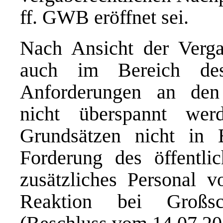
ff. GWB eröffnet sei.
Nach Ansicht der Verg
auch im Bereich des
Anforderungen an den 
nicht überspannt werd
Grundsätzen nicht in 
Forderung des öffentlic
zusätzliches Personal v
Reaktion bei Großsch