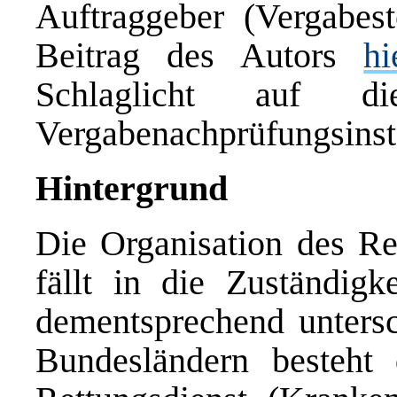
Auftraggeber (Vergabest
Beitrag des Autors
hi
Schlaglicht auf d
Vergabenachprüfungsinst
Hintergrund
Die Organisation des Re
fällt in die Zuständigk
dementsprechend untersch
Bundesländern besteht 