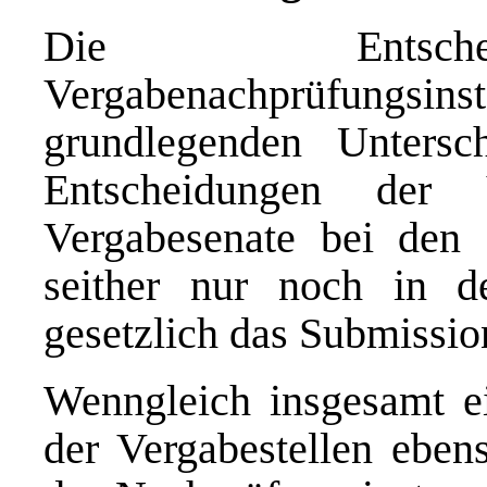
Die Entschei
Vergabenachprüfun
grundlegenden Unters
Entscheidungen der
Vergabesenate bei den 
seither nur noch in d
gesetzlich das Submissio
Wenngleich insgesamt e
der Vergabestellen eben