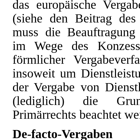
das europäische Vergab
(siehe den Beitrag de
muss die Beauftragung 
im Wege des Konzess
förmlicher Vergabeverf
insoweit um Dienstleist
der Vergabe von Dienst
(lediglich) die Gru
Primärrechts beachtet we
De-facto-Vergaben