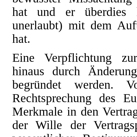
hat und er überdies 
unerlaubt) mit dem Au
hat.
Eine Verpflichtung z
hinaus durch Änderung
begründet werden. V
Rechtsprechung des Eu
Merkmale in den Vertrag
der Wille der Vertrags