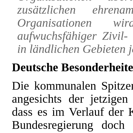
zusätzlichen ehrena
Organisationen wi
aufwuchsfähiger Zivil-
in ländlichen Gebieten j
Deutsche Besonderheit
Die kommunalen Spitze
angesichts der jetzigen
dass es im Verlauf der 
Bundesregierung doch 