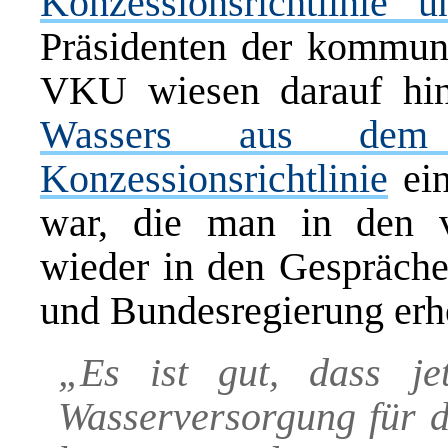
Konzessionsrichtlinie 
Präsidenten der kommun
VKU wiesen darauf hi
Wassers aus dem 
Konzessionsrichtlinie
ein
war, die man in den 
wieder in den Gespräch
und Bundesregierung erh
„Es ist gut, dass je
Wasserversorgung für d