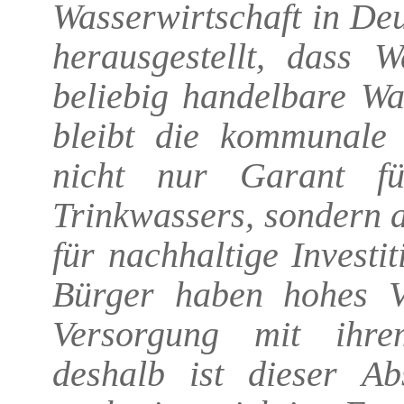
Wasserwirtschaft in De
herausgestellt, dass W
beliebig handelbare Wa
bleibt die kommunale 
nicht nur Garant fü
Trinkwassers, sondern 
für nachhaltige Investit
Bürger haben hohes V
Versorgung mit ihrem
deshalb ist dieser Ab