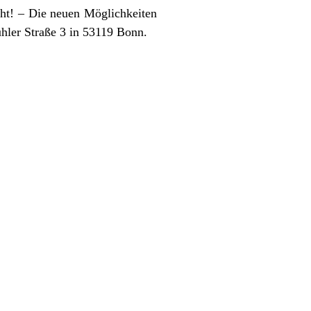
ht! – Die neuen Möglichkeiten
hler Straße 3 in 53119 Bonn.