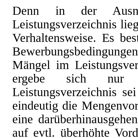
Denn in der Ausn
Leistungsverzeichnis lieg
Verhaltensweise. Es bes
Bewerbungsbedingunge
Mängel im Leistungsverz
ergebe sich nur 
Leistungsverzeichnis sei
eindeutig die Mengenvor
eine darüberhinausgehen
auf evtl. überhöhte Vord