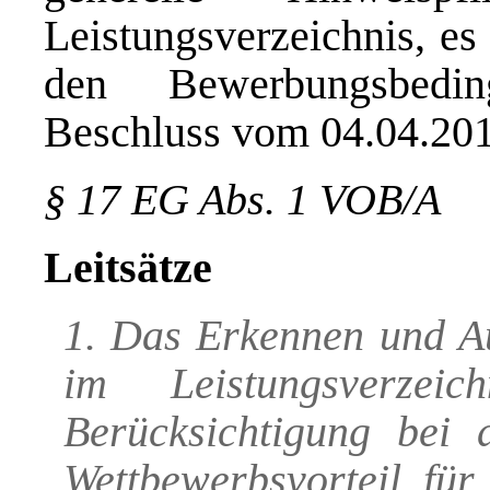
Leistungsverzeichnis, es 
den Bewerbungsbedi
Beschluss vom 04.04.201
§ 17 EG Abs. 1 VOB/A
Leitsätze
1. Das Erkennen und A
im Leistungsverzeic
Berücksichtigung bei 
Wettbewerbsvorteil für