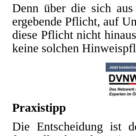
Denn über die sich au
ergebende Pflicht, auf U
diese Pflicht nicht hinau
keine solchen Hinweispfl
Praxistipp
Die Entscheidung ist de