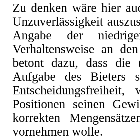
Zu denken wäre hier au
Unzuverlässigkeit auszus
Angabe der niedri
Verhaltensweise an de
betont dazu, dass die (
Aufgabe des Bieters se
Entscheidungsfreiheit
Positionen seinen Gewi
korrekten Mengensätze
vornehmen wolle.