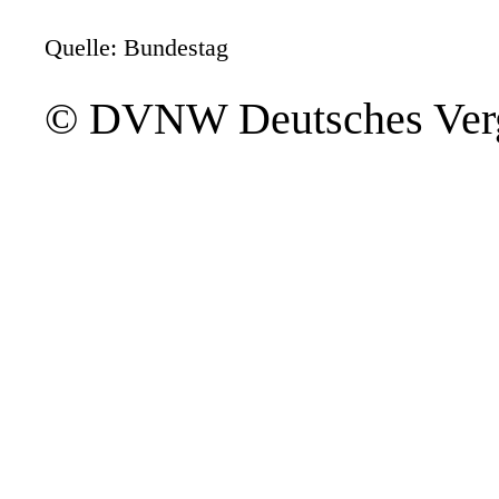
Quelle: Bundestag