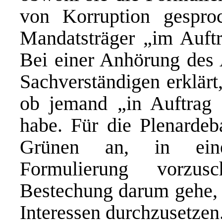
von Korruption gespro
Mandatsträger „im Auftr
Bei einer Anhörung des A
Sachverständigen erklärt
ob jemand „in Auftrag 
habe. Für die Plenardeb
Grünen an, in eine
Formulierung vorzu
Bestechung darum gehe,
Interessen durchzusetzen