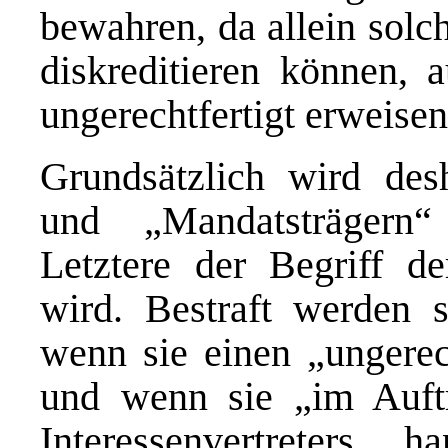
bewahren, da allein solc
diskreditieren können, 
ungerechtfertigt erweisen
Grundsätzlich wird des
und „Mandatsträgern“
Letztere der Begriff de
wird. Bestraft werden 
wenn sie einen „ungerec
und wenn sie „im Auft
Interessenvertreters