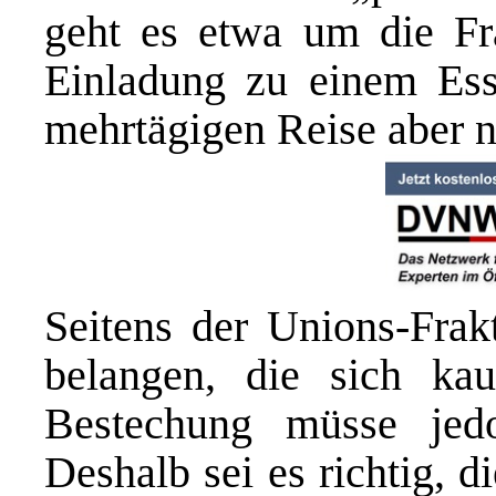
geht es etwa um die Fr
Einladung zu einem Esse
mehrtägigen Reise aber n
Seitens der Unions-Frak
belangen, die sich kau
Bestechung müsse jedo
Deshalb sei es richtig, d