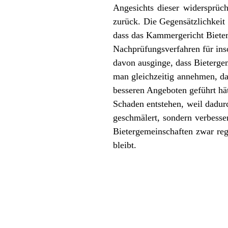
Angesichts dieser widersprüch
zurück. Die Gegensätzlichkeit
dass das Kammergericht Bieter
Nachprüfungsverfahren für ins
davon ausginge, dass Bieterg
man gleichzeitig annehmen, da
besseren Angeboten geführt hä
Schaden entstehen, weil dadurc
geschmälert, sondern verbesse
Bietergemeinschaften zwar reg
bleibt.