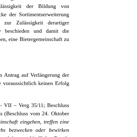
lässigkeit der Bildung von
cke der Sortimentserweiterung
zur Zulässigkeit derartiger
iv beschieden und damit die
en, eine Bietergemeinschaft zu
 Antrag auf Verlängerung der
 voraussichtlich keinen Erfolg
 VII – Verg 35/11; Beschluss
s (Beschluss vom 24. Oktober
nschaft eingehen, treffen eine
erbs bezwecken oder bewirken