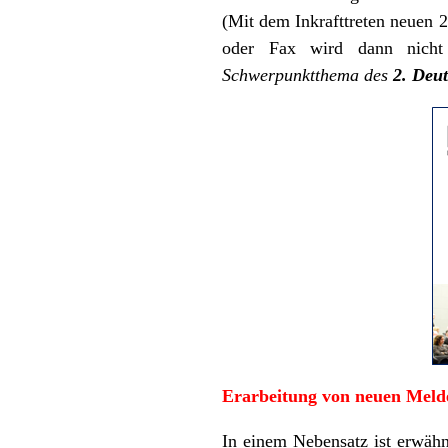
(Mit dem Inkrafttreten neuen 2
oder Fax wird dann nich
Schwerpunktthema des
2. Deu
Erarbeitung von neuen Meld
In einem Nebensatz ist erwähn