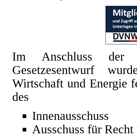
Im Anschluss der R
Gesetzesentwurf wur
Wirtschaft und Energie f
des
Innenausschuss
Ausschuss für Recht