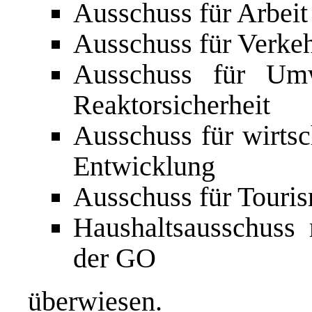
Ausschuss für Arbeit
Ausschuss für Verkehr
Ausschuss für Umw
Reaktorsicherheit
Ausschuss für wirts
Entwicklung
Ausschuss für Touri
Haushaltsausschuss
der GO
überwiesen.