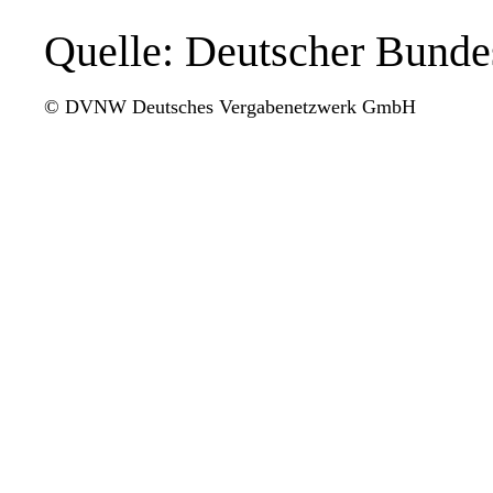
Quelle: Deutscher Bunde