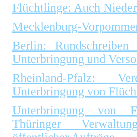
Flüchtlinge: Auch Niede
Mecklenburg-Vorpommer
Berlin: Rundschreibe
Unterbringung und Verso
Rheinland-Pfalz: Ve
Unterbringung von Flüch
Unterbringung von F
Thüringer Verwaltun