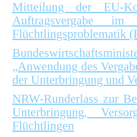
Mitteilung der EU-Ko
Auftragsvergabe i
Flüchtlingsproblematik 
Bundeswirtschaftsmini
„Anwendung des Vergab
der Unterbringung und V
NRW-Runderlass zur Bes
Unterbringung, Vers
Flüchtlingen