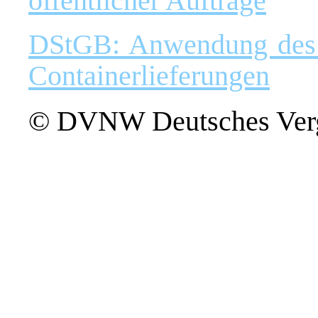
öffentlicher Aufträge
DStGB: Anwendung des P
Containerlieferungen