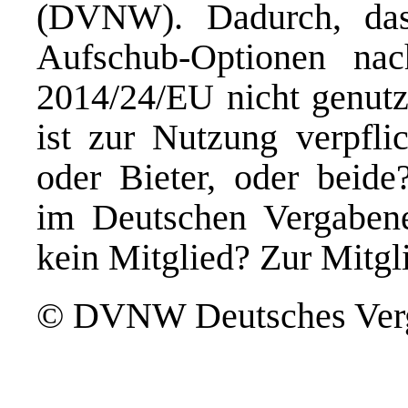
(DVNW). Dadurch, das
Aufschub-Optionen n
2014/24/EU nicht genutzt
ist zur Nutzung verpflic
oder Bieter, oder beide
im Deutschen Vergab
kein Mitglied? Zur Mitgl