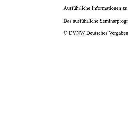
Ausführliche Informationen z
Das ausführliche Seminarpr