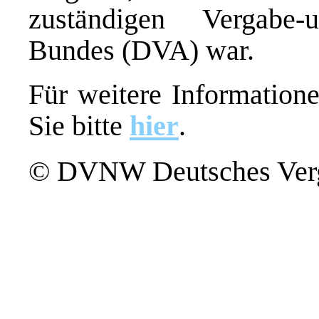
zuständigen Vergabe-
Bundes (DVA) war.
Für weitere Information
Sie bitte
hier
.