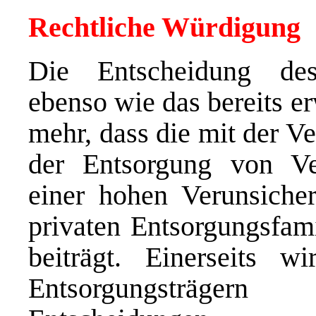
Rechtliche Würdigung
Die Entscheidung des 
ebenso wie das bereits e
mehr, dass die mit der V
der Entsorgung von Ve
einer hohen Verunsich
privaten Entsorgungsfami
beiträgt. Einerseits wi
Entsorgungsträgern 