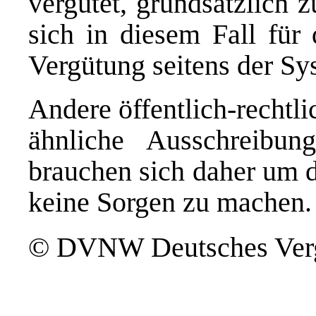
vergütet, grundsätzlich 
sich in diesem Fall für 
Vergütung seitens der S
Andere öffentlich-rechtli
ähnliche Ausschreibun
brauchen sich daher um d
keine Sorgen zu machen.