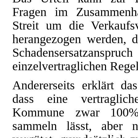
Fragen im Zusammenh
Streit um die Verkauf
herangezogen werden, da
Schadensersatzanspru
einzelvertraglichen Regel
Andererseits erklärt da
dass eine vertragli
Kommune zwar 100% d
sammeln lässt, aber 