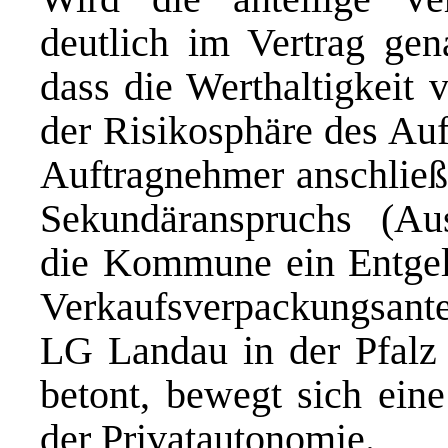
deutlich im Vertrag gen
dass die Werthaltigkeit 
der Risikosphäre des Auf
Auftragnehmer anschließ
Sekundäranspruchs (Aus
die Kommune ein Entgel
Verkaufsverpackungsant
LG Landau in der Pfalz 
betont, bewegt sich ei
der Privatautonomie.