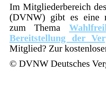
Im Mitgliederbereich de
(DVNW) gibt es eine ne
zum Thema
Wahlfrei
Bereitstellung der Ve
Mitglied? Zur kostenlose