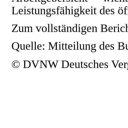
Leistungsfähigkeit des öf
Zum vollständigen Beric
Quelle: Mitteilung des B