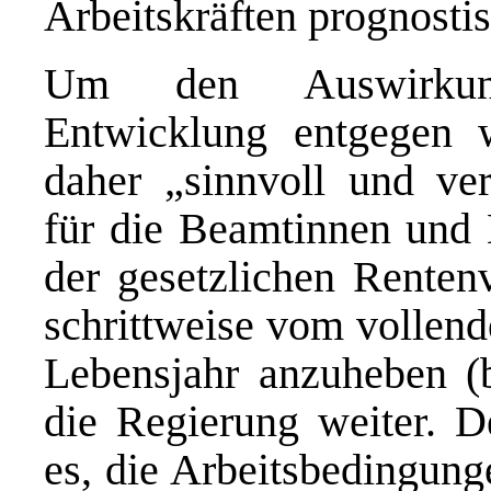
Arbeitskräften prognosti
Um den Auswirkung
Entwicklung entgegen 
daher „sinnvoll und vert
für die Beamtinnen und
der gesetzlichen Renten
schrittweise vom vollend
Lebensjahr anzuheben (b
die Regierung weiter. D
es, die Arbeitsbedingung