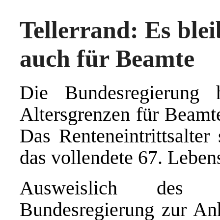
Tellerrand: Es blei
auch für Beamte
Die Bundesregierung
Altersgrenzen für Beamte
Das Renteneintrittsalter
das vollendete 67. Lebe
Ausweislich des 
Bundesregierung zur An