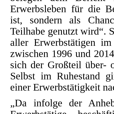
Erwerbsleben für die B
ist, sondern als Cha
Teilhabe genutzt wird“. S
aller Erwerbstätigen i
zwischen 1996 und 2014 
sich der Großteil über- 
Selbst im Ruhestand 
einer Erwerbstätigkeit na
„Da infolge der Anheb