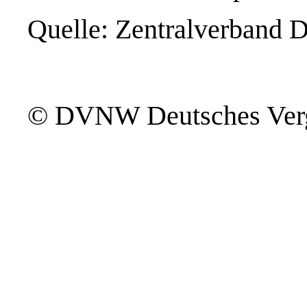
Quelle: Zentralverband