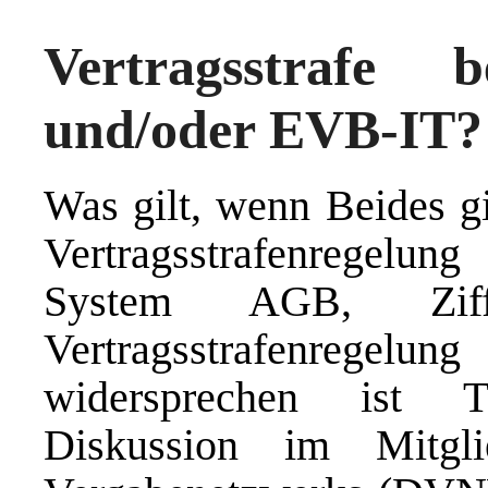
Vertragsstrafe
und/oder EVB-IT?
Was gilt, wenn Beides gi
Vertragsstrafenregel
System AGB, Zif
Vertragsstrafenregelu
widersprechen ist T
Diskussion im Mitgli