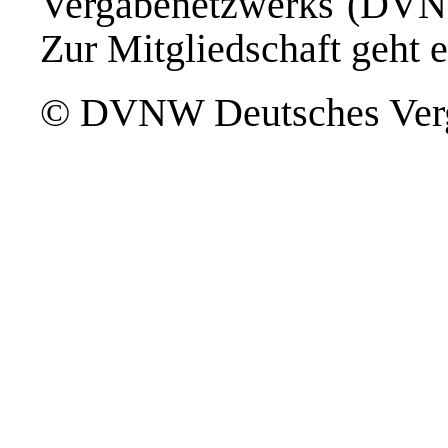
Vergabenetzwerks (D
Zur Mitgliedschaft geht 