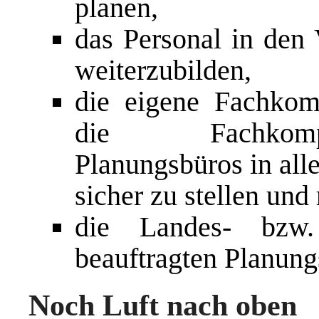
planen,
das Personal in den 
weiterzubilden,
die eigene Fachkom
die Fachkompe
Planungsbüros in all
sicher zu stellen und
die Landes- bzw.
beauftragten Planung
Noch Luft nach oben