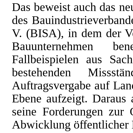
Das beweist auch das ne
des Bauindustrieverband
V. (BISA), in dem der V
Bauunternehmen b
Fallbeispielen aus Sac
bestehenden Missstä
Auftragsvergabe auf La
Ebene aufzeigt. Daraus 
seine Forderungen zur 
Abwicklung öffentlicher