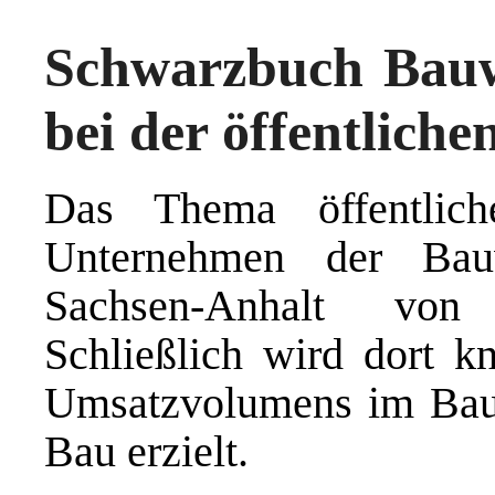
Schwarzbuch Bauwi
bei der öffentlich
Das Thema öffentlich
Unternehmen der Bau
Sachsen-Anhalt von 
Schließlich wird dort k
Umsatzvolumens im Bauh
Bau erzielt.