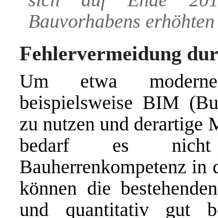
Bauvorhabens erhöhten 
Fehlervermeidung du
Um etwa moderne 
beispielsweise BIM (Bu
zu nutzen und derartige 
bedarf es nicht 
Bauherrenkompetenz in d
können die bestehenden
und quantitativ gut b