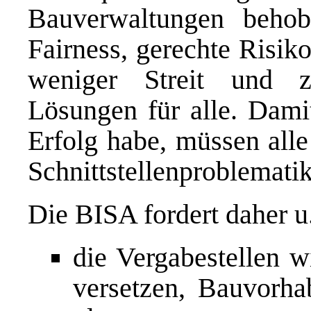
Bauverwaltungen behob
Fairness, gerechte Risik
weniger Streit und zu
Lösungen für alle. Dami
Erfolg habe, müssen alle
Schnittstellenproblemati
Die BISA fordert daher u.
die Vergabestellen w
versetzen, Bauvorha