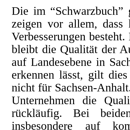
Die im “Schwarzbuch” g
zeigen vor allem, dass 
Verbesserungen besteht. 
bleibt die Qualität der 
auf Landesebene in Sachs
erkennen lässt, gilt die
nicht für Sachsen-Anhalt
Unternehmen die Quali
rückläufig. Bei beid
insbesondere auf ko