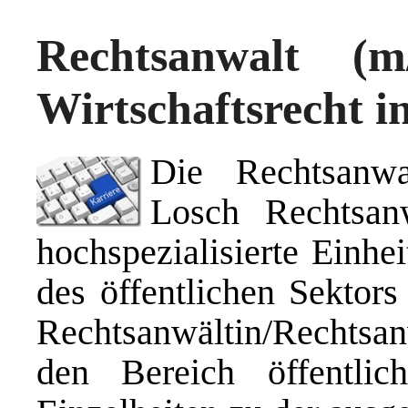
Rechtsanwalt (m
Wirtschaftsrecht i
Die Rechtsanwa
Losch Rechtsanw
hochspezialisierte Einhe
des öffentlichen Sektors
Rechtsanwältin/Rechtsanw
den Bereich öffentlich