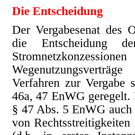
Die Entscheidung
Der Vergabesenat des O
die Entscheidung de
Stromnetzkonzessionen
Wegenutzungsverträ
Verfahren zur Vergabe s
46a, 47 EnWG geregelt. 
§ 47 Abs. 5 EnWG auch 
von Rechtsstreitigkeiten