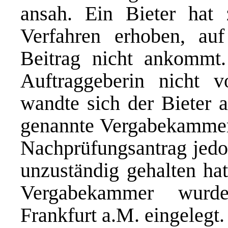
ansah. Ein Bieter hat
Verfahren erhoben, auf
Beitrag nicht ankomm
Auftraggeberin nicht v
wandte sich der Bieter 
genannte Vergabekammer
Nachprüfungsantrag jedoc
unzuständig gehalten ha
Vergabekammer wur
Frankfurt a.M. eingelegt.