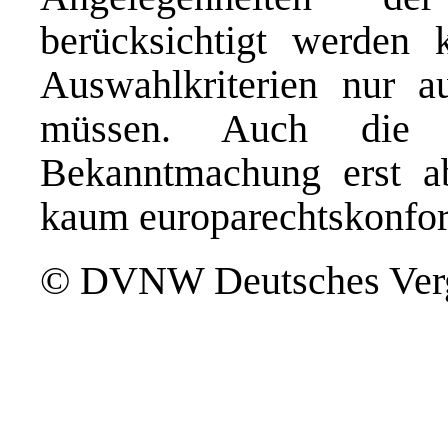
berücksichtigt werden 
Auswahlkriterien nur a
müssen. Auch die P
Bekanntmachung erst a
kaum europarechtskonfor