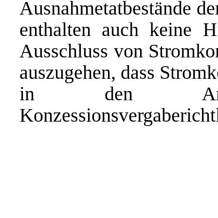
Ausnahmetatbestände der
enthalten auch keine H
Ausschluss von Stromkon
auszugehen, dass Stromko
in den Anwen
Konzessionsvergaberichtli