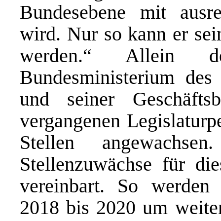
Bundesebene mit ausrei
wird. Nur so kann er sei
werden.“ Allein de
Bundesministerium des
und seiner Geschäftsb
vergangenen Legislaturp
Stellen angewachse
Stellenzuwächse für dies
vereinbart. So werden 
2018 bis 2020 um weitere