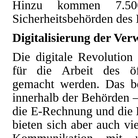
Hinzu kommen 7.50
Sicherheitsbehörden des
Digitalisierung der Ver
Die digitale Revolution
für die Arbeit des öf
gemacht werden. Das be
innerhalb der Behörden –
die E-Rechnung und die
bieten sich aber auch vi