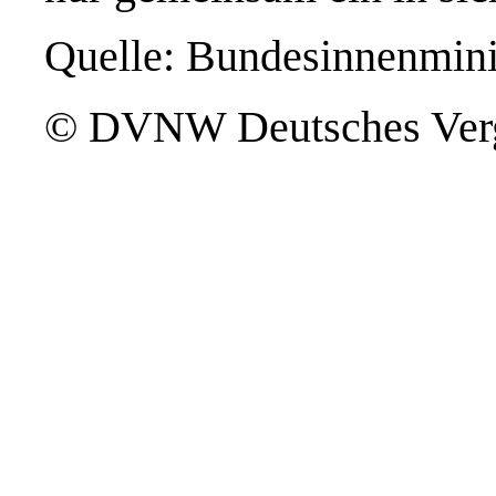
Quelle: Bundesinnenmini