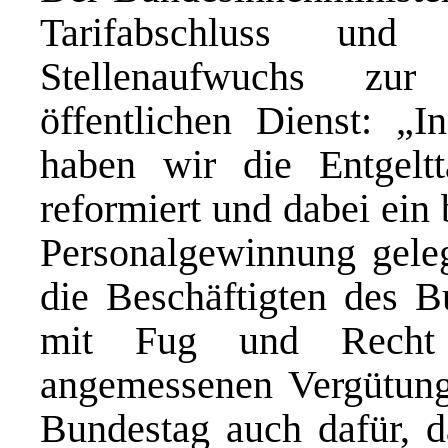
Tarifabschluss und
Stellenaufwuchs zur 
öffentlichen Dienst: „I
haben wir die Entgeltt
reformiert und dabei ein
Personalgewinnung geleg
die Beschäftigten des 
mit Fug und Recht 
angemessenen Vergütung
Bundestag auch dafür, da