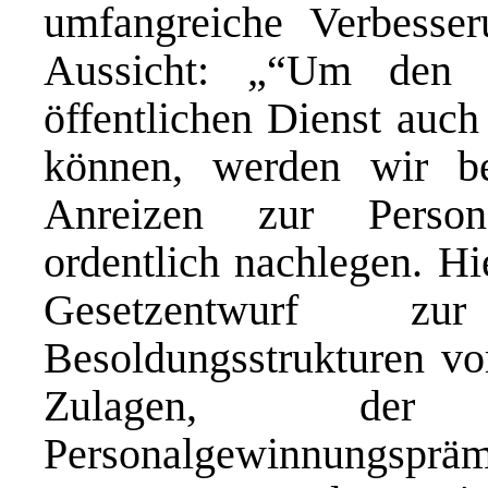
umfangreiche Verbesse
Aussicht: „“Um den 
öffentlichen Dienst auch
können, werden wir be
Anreizen zur Person
ordentlich nachlegen. Hi
Gesetzentwurf zu
Besoldungsstrukturen vo
Zulagen, der 
Personalgewinnungsprä