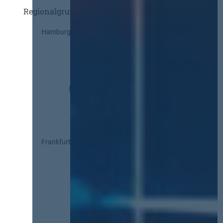
Regionalgruppen
Hamburg
Frankfurt