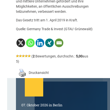
und mittlere Unternehmen gefördert und ihre
Möglichkeiten, an öffentlichen Ausschreibungen
teilzunehmen, verbessert werden.
Das Gesetz tritt am 1. April 2019 in Kraft.
Quelle: Germany Trade & Invest (GTAI/ Grünewald)
(
2
Bewertungen, durchschn.:
5,00
aus
5)
Druckansicht
07. Oktober 2026 in Berlin