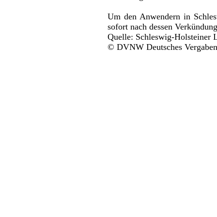
Um den Anwendern in Schleswi
sofort nach dessen Verkündung 
Quelle: Schleswig-Holsteiner