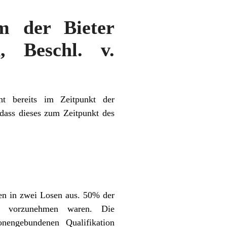
 der Bieter
, Beschl. v.
ht bereits im Zeitpunkt der
dass dieses zum Zeitpunkt des
len in zwei Losen aus. 50% der
her vorzunehmen waren. Die
nengebundenen Qualifikation