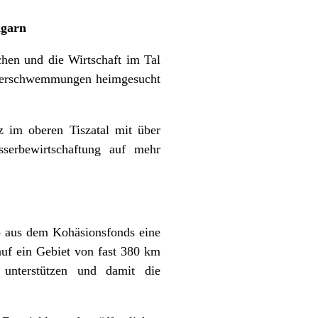
ngarn
hen und die Wirtschaft im Tal
 Überschwemmungen heimgesucht
 im oberen Tiszatal mit über
serbewirtschaftung auf mehr
o aus dem Kohäsionsfonds eine
uf ein Gebiet von fast 380 km
 unterstützen und damit die