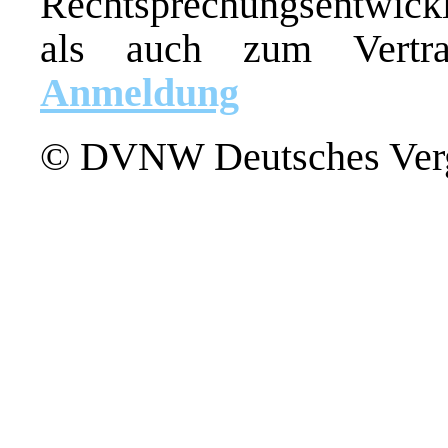
Rechtsprechungsentwic
als auch zum Vertra
Anmeldung