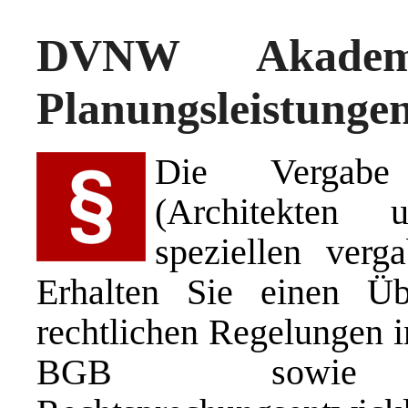
DVNW Akadem
Planungsleistungen
Die Vergabe 
(Architekten u
speziellen verg
Erhalten Sie einen Üb
rechtlichen Regelungen 
BGB sowie 