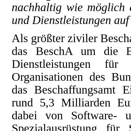
nachhaltig wie möglich d
und Dienstleistungen auf
Als größter ziviler Besc
das BeschA um die B
Dienstleistungen für
Organisationen des Bun
das Beschaffungsamt E
rund 5,3 Milliarden E
dabei von Software- u
Spezialausrüstung für 