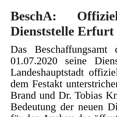
BeschA: Offizi
Dienststelle Erfurt
Das Beschaffungsamt
01.07.2020 seine Diens
Landeshauptstadt offizi
dem Festakt unterstrich
Brand und Dr. Tobias Kno
Bedeutung der neuen Die