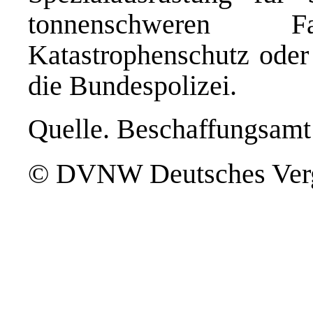
tonnenschweren
Katastrophenschutz oder 
die Bundespolizei.
Quelle. Beschaffungsam