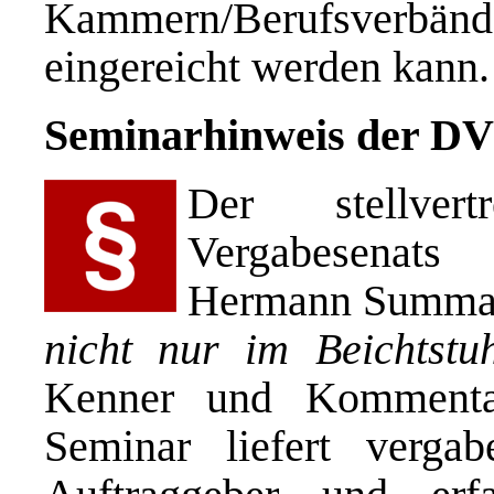
Kammern/Berufsverbänd
eingereicht werden kann.
Seminarhinweis der 
Der stellver
Vergabesenat
Hermann Summa 
nicht nur im Beichtstuh
Kenner und Kommentat
Seminar liefert vergab