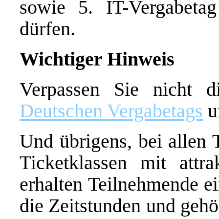
sowie 5. IT-Vergabet
dürfen.
Wichtiger Hinweis
Verpassen Sie nicht 
Deutschen Vergabetags
u
Und übrigens, bei allen 
Ticketklassen mit attr
erhalten Teilnehmende ei
die Zeitstunden und gehö