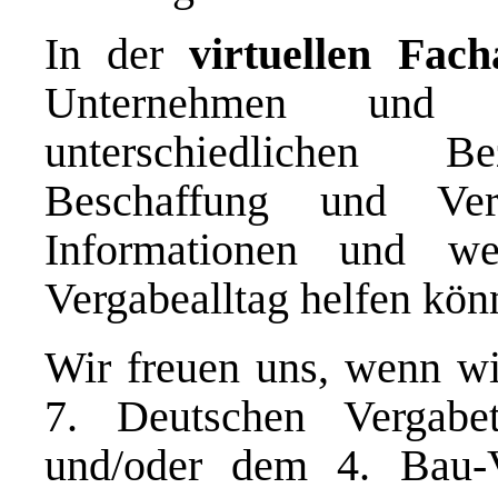
In der
virtuellen Fach
Unternehmen und I
unterschiedlichen B
Beschaffung und Ver
Informationen und we
Vergabealltag helfen kön
Wir freuen uns, wenn wi
7. Deutschen Vergab
und/oder dem 4. Bau-