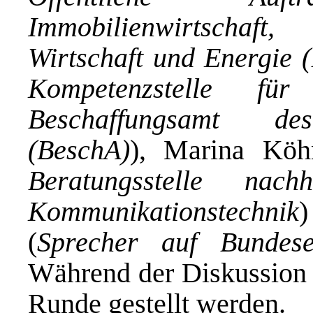
Immobilienwirtschaf
Wirtschaft und Energie
Kompetenzstelle für
Beschaffungsamt des
(BeschA)
), Marina Köh
Beratungsstelle nach
Kommunikationstechnik
(
Sprecher auf Bundese
Während der Diskussion 
Runde gestellt werden.