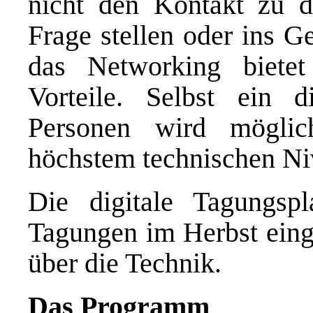
nicht den Kontakt zu d
Frage stellen oder ins 
das Networking biete
Vorteile. Selbst ein d
Personen wird möglich
höchstem technischen Ni
Die digitale Tagungspl
Tagungen im Herbst eing
über die Technik.
Das Programm