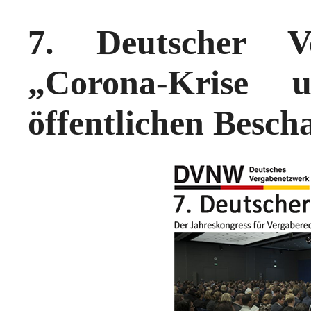
7. Deutscher V
„Corona-Krise 
öffentlichen Besch