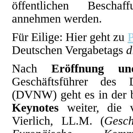
öffentlichen Bescha
annehmen werden.
Für Eilige: Hier geht zu
Deutschen Vergabetags
d
Nach
Eröffnung u
Geschäftsführer des 
(DVNW) geht es in der 
Keynotes
weiter, die 
Vierlich, LL.M. (
Gesch