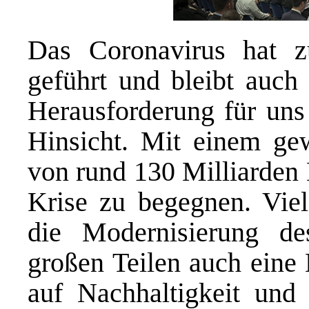
Das Coronavirus hat z
geführt und bleibt auch 
Herausforderung für uns 
Hinsicht. Mit einem ge
von rund 130 Milliarden 
Krise zu begegnen. Viel
die Modernisierung de
großen Teilen auch eine
auf Nachhaltigkeit und 