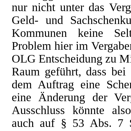
nur nicht unter das Verg
Geld- und Sachschenku
Kommunen keine Selt
Problem hier im Vergaber
OLG Entscheidung zu Min
Raum geführt, dass bei 
dem Auftrag eine Sch
eine Änderung der Verg
Ausschluss könnte als
auch auf § 53 Abs. 7 