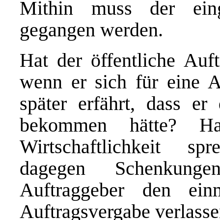
Mithin muss der ein
gegangen werden.
Hat der öffentliche Auf
wenn er sich für eine A
später erfährt, dass er
bekommen hätte? Hau
Wirtschaftlichkeit sp
dagegen Schenkung
Auftraggeber den ein
Auftragsvergabe verlassen