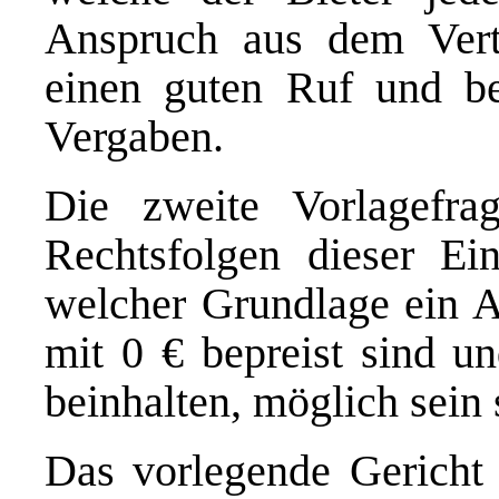
Anspruch aus dem Vertr
einen guten Ruf und be
Vergaben.
Die zweite Vorlagefra
Rechtsfolgen dieser Ei
welcher Grundlage ein A
mit 0 € bepreist sind u
beinhalten, möglich sein 
Das vorlegende Gericht 