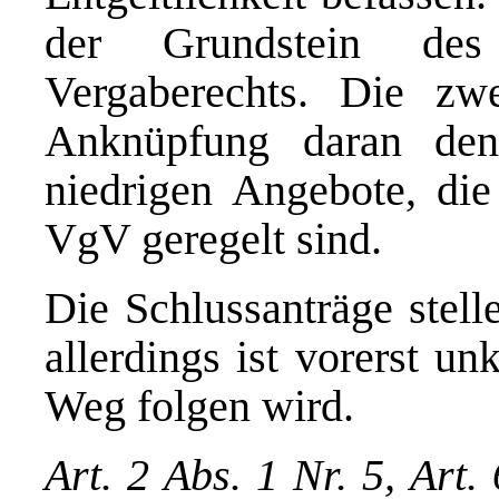
der Grundstein des
Vergaberechts. Die zwe
Anknüpfung daran den
niedrigen Angebote, di
VgV geregelt sind.
Die Schlussanträge stell
allerdings ist vorerst un
Weg folgen wird.
Art. 2 Abs. 1 Nr. 5, Art