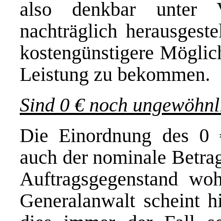
also denkbar unter 
nachträglich herausgeste
kostengünstigere Möglich
Leistung zu bekommen.
Sind 0 € noch ungewöhnl
Die Einordnung des 0 €
auch der nominale Betrag
Auftragsgegenstand woh
Generalanwalt scheint h