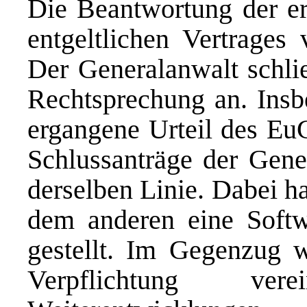
Die Beantwortung der er
entgeltlichen Vertrages
Der Generalanwalt schlie
Rechtsprechung an. Insb
ergangene Urteil des Eu
Schlussanträge der Gener
derselben Linie. Dabei ha
dem anderen eine Softw
gestellt. Im Gegenzug w
Verpflichtung ver