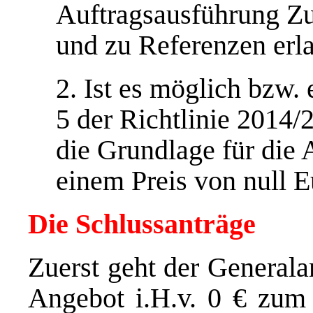
Auftragsausführung Z
und zu Referenzen erl
2. Ist es möglich bzw. 
5 der Richtlinie 2014/
die Grundlage für die
einem Preis von null Eu
Die Schlussanträge
Zuerst geht der Generala
Angebot i.H.v. 0 € zum 