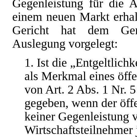
Gegenleistung für die 
einem neuen Markt erhal
Gericht hat dem Ger
Auslegung vorgelegt:
1. Ist die „Entgeltlich
als Merkmal eines öffe
von Art. 2 Abs. 1 Nr. 5
gegeben, wenn der öff
keiner Gegenleistung ve
Wirtschaftsteilnehmer 