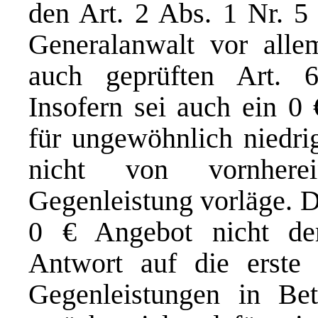
den Art. 2 Abs. 1 Nr. 
Generalanwalt vor all
auch geprüften Art. 
Insofern sei auch ein 0
für ungewöhnlich niedri
nicht von vornherein
Gegenleistung vorläge. D
0 € Angebot nicht der
Antwort auf die erste 
Gegenleistungen in Be