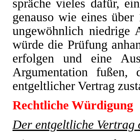
spräche vieles dafür, e
genauso wie eines über 
ungewöhnlich niedrige 
würde die Prüfung anha
erfolgen und eine Aus
Argumentation fußen,
entgeltlicher Vertrag zu
Rechtliche Würdigung
Der entgeltliche Vertrag