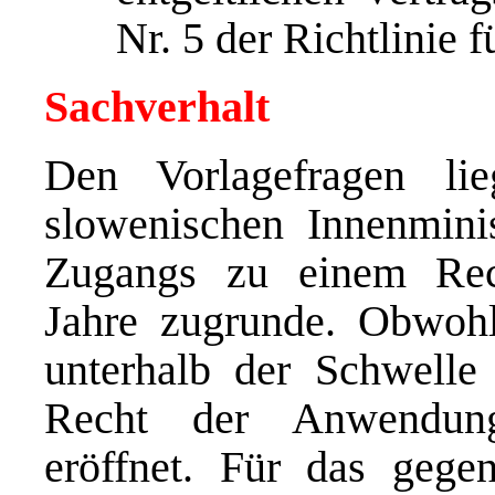
Nr. 5 der Richtlinie 
Sachverhalt
Den Vorlagefragen li
slowenischen Innenmini
Zugangs zu einem Rech
Jahre zugrunde. Obwohl
unterhalb der Schwelle
Recht der Anwendung
eröffnet. Für das gege