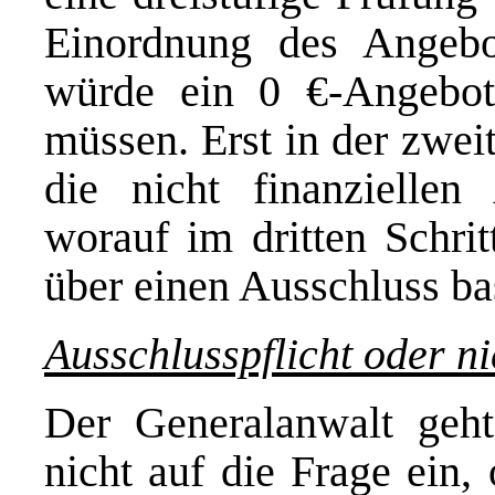
Einordnung des Angebo
würde ein 0 €-Angebot
müssen. Erst in der zwe
die nicht finanziellen
worauf im dritten Schri
über einen Ausschluss bas
Ausschlusspflicht oder ni
Der Generalanwalt geht 
nicht auf die Frage ein,