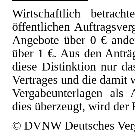
Wirtschaftlich betrac
öffentlichen Auftragsve
Angebote über 0 € ande
über 1 €. Aus den Anträg
diese Distinktion nur da
Vertrages und die damit
Vergabeunterlagen als
dies überzeugt, wird der