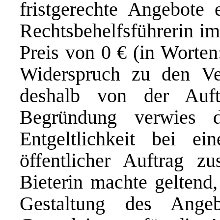
fristgerechte Angebote 
Rechtsbehelfsführerin i
Preis von 0 € (in Worten
Widerspruch zu den Ve
deshalb von der Auft
Begründung verwies d
Entgeltlichkeit bei e
öffentlicher Auftrag 
Bieterin machte geltend,
Gestaltung des Ange