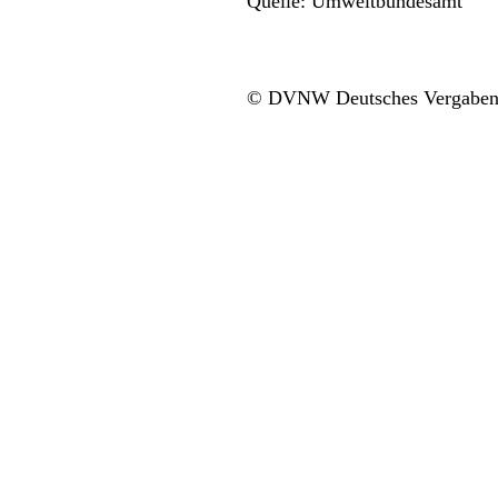
Quelle: Umweltbundesamt