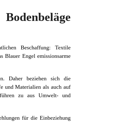
Bodenbeläge
lichen Beschaffung: Textile
ens Blauer Engel emissionsarme
n. Daher beziehen sich die
e und Materialien als auch auf
 führen zu aus Umwelt- und
ehlungen für die Einbeziehung