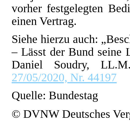
vorher festgelegten Bedi
einen Vertrag.
Siehe hierzu auch: „Besc
– Lässt der Bund seine L
Daniel Soudry, LL.M
27/05/2020, Nr. 44197
Quelle: Bundestag