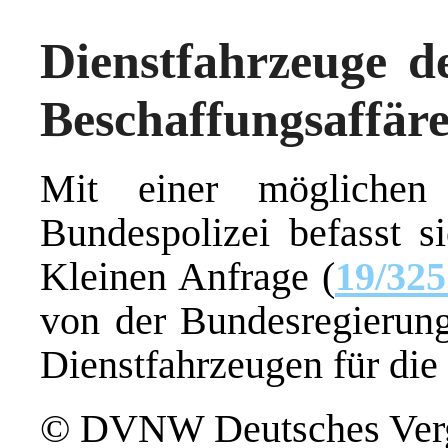
Dienstfahrzeuge de
Beschaffungsaffär
Mit einer möglichen 
Bundespolizei befasst s
Kleinen Anfrage (
19/32
von der Bundesregierung
Dienstfahrzeugen für die 