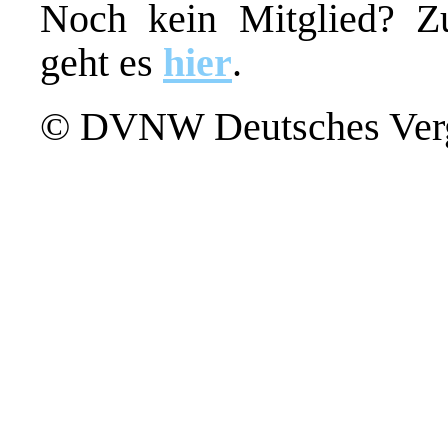
Noch kein Mitglied? Zu
geht es
hier
.