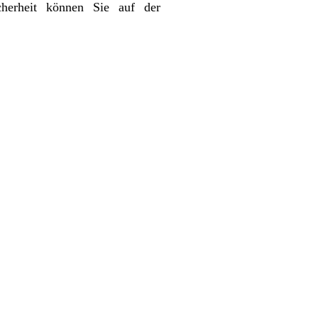
icherheit können Sie auf der