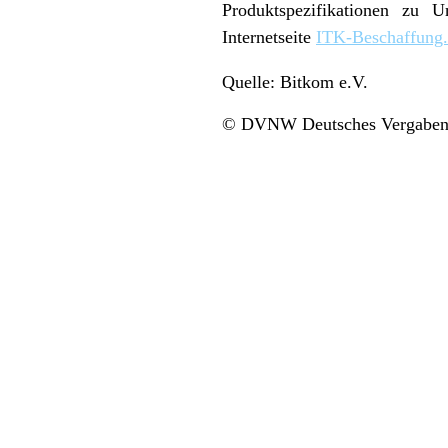
Produktspezifikationen zu U
Internetseite
ITK-Beschaffung
Quelle: Bitkom e.V.