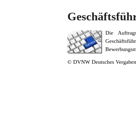
Geschäftsführ
Die Auftrag
Geschäftsfü
Bewerbungsm