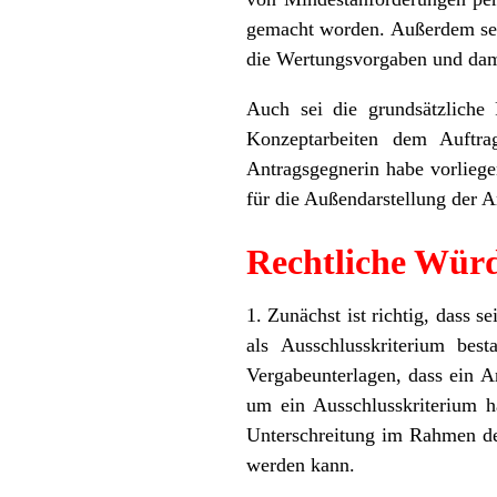
gemacht worden. Außerdem sei 
die Wertungsvorgaben und damit
Auch sei die grundsätzliche 
Konzeptarbeiten dem Auftr
Antragsgegnerin habe vorliege
für die Außendarstellung der 
Rechtliche Wür
1. Zunächst ist richtig, dass 
als Ausschlusskriterium be
Vergabeunterlagen, dass ein A
um ein Ausschlusskriterium ha
Unterschreitung im Rahmen der
werden kann.