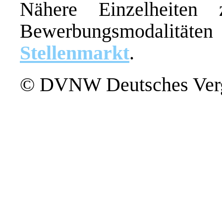
Nähere Einzelheiten
Bewerbungsmodalitä
Stellenmarkt
.