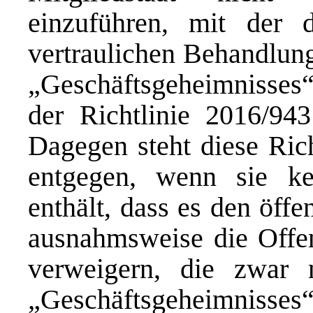
einzuführen, mit der 
vertraulichen Behandlung
„Geschäftsgeheimnisses“
der Richtlinie 2016/943
Dagegen steht diese Rich
entgegen, wenn sie k
enthält, dass es den öffe
ausnahmsweise die Offe
verweigern, die zwar 
„Geschäftsgeheimnis