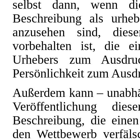
selbst dann, wenn di
Beschreibung als urheb
anzusehen sind, dies
vorbehalten ist, die e
Urhebers zum Ausdru
Persönlichkeit zum Aus
Außerdem kann – unabhän
Veröffentlichung die
Beschreibung, die einen
den Wettbewerb verfäls