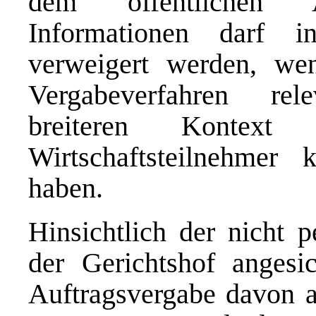
dem öffentlichen Au
Informationen darf in
verweigert werden, wen
Vergabeverfahren re
breiteren Kontext 
Wirtschaftsteilnehmer 
haben.
Hinsichtlich der nicht 
der Gerichtshof angesi
Auftragsvergabe davon a