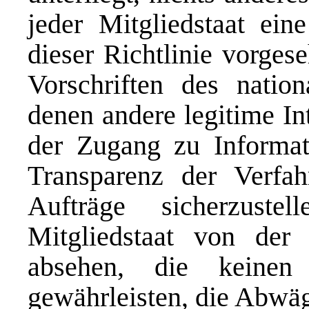
jeder Mitgliedstaat ei
dieser Richtlinie vorges
Vorschriften des natio
denen andere legitime In
der Zugang zu Informat
Transparenz der Verfah
Aufträge sicherzuste
Mitgliedstaat von der
absehen, die keinen 
gewährleisten, die Abwä