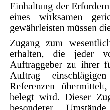
Einhaltung der Erfordern
eines wirksamen geric
gewährleisten müssen die
Zugang zum wesentlich
erhalten, die jeder 
Auftraggeber zu ihrer fü
Auftrag einschlägig
Referenzen übermittelt
belegt wird. Dieser Zu
besonderer Umstän