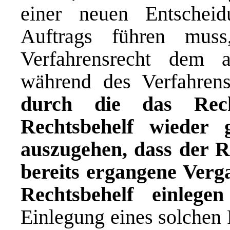
einer neuen Entschei
Auftrags führen muss
Verfahrensrecht dem a
während des Verfahre
durch die das Rec
Rechtsbehelf wieder
auszugehen, dass der R
bereits ergangene Verg
Rechtsbehelf einlege
Einlegung eines solchen 