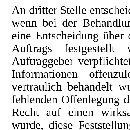
An dritter Stelle entsche
wenn bei der Behandlun
eine Entscheidung über d
Auftrags festgestellt
Auftraggeber verpflichte
Informationen offenz
vertraulich behandelt w
fehlenden Offenlegung d
Recht auf einen wirks
wurde, diese Feststellu