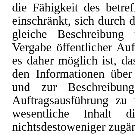
die Fähigkeit des betref
einschränkt, sich durch 
gleiche Beschreibung 
Vergabe öffentlicher Au
es daher möglich ist, da
den Informationen über
und zur Beschreibun
Auftragsausführung zu 
wesentliche Inhalt 
nichtsdestoweniger zugän