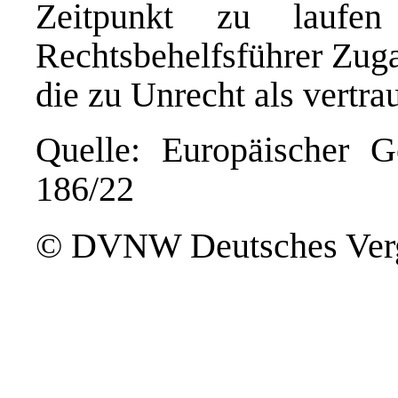
Zeitpunkt zu laufe
Rechtsbehelfsführer Zuga
die zu Unrecht als vertra
Quelle: Europäischer Ge
186/22