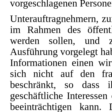
vorgeschlagenen Persone
Unterauftragnehmern, zur
im Rahmen des öffentl
werden sollen, und 
Ausführung vorgelegt hab
Informationen einen wir
sich nicht auf den fra
beschränkt, so dass i
geschäftliche Interessen
beeinträchtigen kann. 