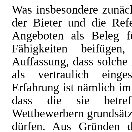
Was insbesondere zunäch
der Bieter und die Refer
Angeboten als Beleg f
Fähigkeiten beifügen
Auffassung, dass solche 
als vertraulich eing
Erfahrung ist nämlich im
dass die sie betref
Wettbewerbern grundsätzl
dürfen. Aus Gründen 