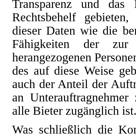
Transparenz und das 
Rechtsbehelf gebieten,
dieser Daten wie die ber
Fähigkeiten der zur
herangezogenen Personen
des auf diese Weise geb
auch der Anteil der Auft
an Unterauftragnehmer z
alle Bieter zugänglich ist
Was schließlich die Kon