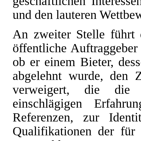
geschäftlichen Interesse
und den lauteren Wettb
An zweiter Stelle führt 
öffentliche Auftraggeber
ob er einem Bieter, de
abgelehnt wurde, den 
verweigert, die die
einschlägigen Erfahr
Referenzen, zur Ident
Qualifikationen der für