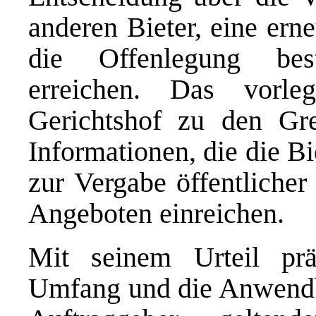
anderen Bieter, eine ern
die Offenlegung bes
erreichen. Das vorle
Gerichtshof zu den Gre
Informationen, die die B
zur Vergabe öffentliche
Angeboten einreichen.
Mit seinem Urteil prä
Umfang und die Anwendbar