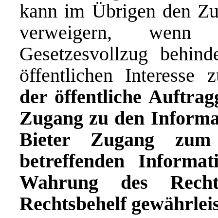
kann im Übrigen den Zu
verweigern, wenn
Gesetzesvollzug behin
öffentlichen Interesse 
der öffentliche Auftrag
Zugang zu den Informa
Bieter Zugang zum 
betreffenden Informa
Wahrung des Recht
Rechtsbehelf gewährleist