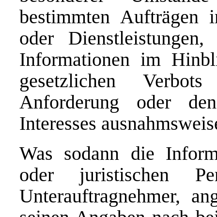
bestimmten Aufträgen 
oder Dienstleistungen
Informationen im Hinbl
gesetzlichen Verbot
Anforderung oder den
Interesses ausnahmsweise
Was sodann die Informa
oder juristischen Pe
Unterauftragnehmer, ang