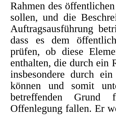
Rahmen des öffentlichen
sollen, und die Beschr
Auftragsausführung betri
dass es dem öffentlich
prüfen, ob diese Eleme
enthalten, die durch ein
insbesondere durch ein 
können und somit unt
betreffenden Grund 
Offenlegung fallen. Er we