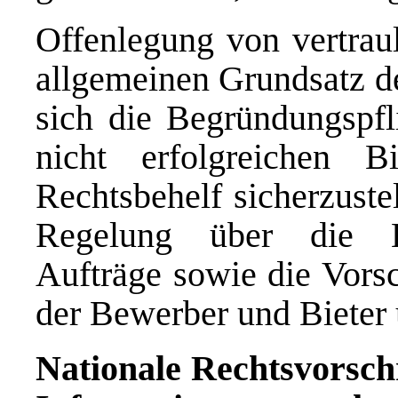
Offenlegung von vertrau
allgemeinen Grundsatz d
sich die Begründungspfl
nicht erfolgreichen 
Rechtsbehelf sicherzuste
Regelung über die B
Aufträge sowie die Vorsc
der Bewerber und Bieter 
Nationale Rechtsvorschri