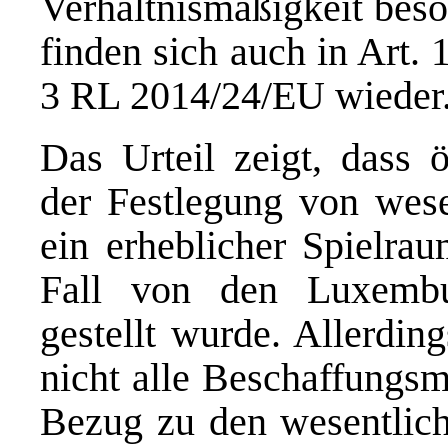
Verhältnismäßigkeit bes
finden sich auch in Art.
3 RL 2014/24/EU wieder
Das Urteil zeigt, dass ö
der Festlegung von wesen
ein erheblicher Spielra
Fall von den Luxembur
gestellt wurde. Allerdin
nicht alle Beschaffungs
Bezug zu den wesentliche