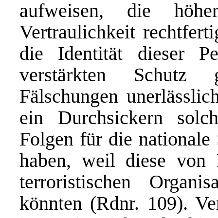
aufweisen, die höhe
Vertraulichkeit rechtfer
die Identität dieser 
verstärkten Schutz 
Fälschungen unerlässlic
ein Durchsickern solch
Folgen für die nationale
haben, weil diese von D
terroristischen Organi
könnten (Rdnr. 109). Ve