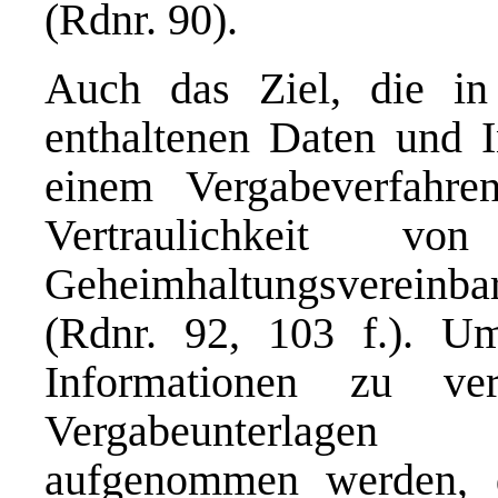
(Rdnr. 90).
Auch das Ziel, die i
enthaltenen Daten und I
einem Vergabeverfahre
Vertraulichkeit 
Geheimhaltungsvereinba
(Rdnr. 92, 103 f.). Um
Informationen zu ve
Vergabeunterlagen 
aufgenommen werden, 