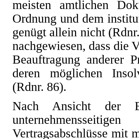
meisten amtlichen Dok
Ordnung und dem institut
genügt allein nicht (Rdnr
nachgewiesen, dass die V
Beauftragung anderer P
deren möglichen Insol
(Rdnr. 86).
Nach Ansicht der EU
unternehmensseitig
Vertragsabschlüsse mit m