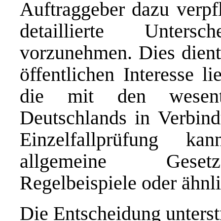
Auftraggeber dazu verpfl
detaillierte Unters
vorzunehmen. Dies dient 
öffentlichen Interesse l
die mit den wesentli
Deutschlands in Verbind
Einzelfallprüfung k
allgemeine Gesetz
Regelbeispiele oder ähnli
Die Entscheidung unterst