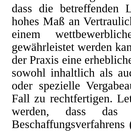
dass die betreffenden 
hohes Maß an Vertraulich
einem wettbewerblich
gewährleistet werden kan
der Praxis eine erheblic
sowohl inhaltlich als au
oder spezielle Vergabe
Fall zu rechtfertigen. L
werden, dass das 
Beschaffungsverfahrens 