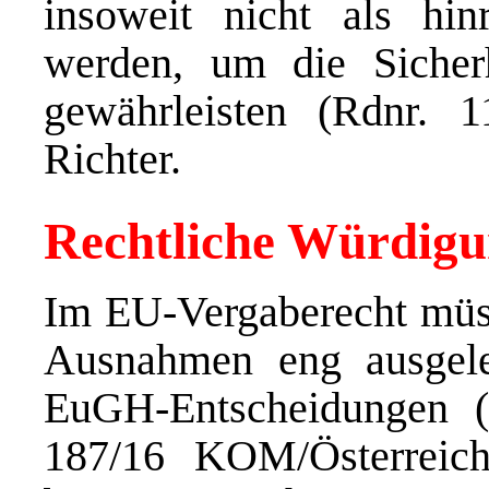
insoweit nicht als hi
werden, um die Sicherh
gewährleisten (Rdnr. 
Richter.
Rechtliche Würdig
Im EU-Vergaberecht müs
Ausnahmen eng ausgele
EuGH-Entscheidungen (
187/16 KOM/Österreich,