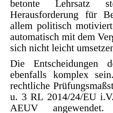
betonte Lehrsatz st
Herausforderung für Be
allem politisch motivier
automatisch mit dem Verg
sich nicht leicht umsetze
Die Entscheidungen 
ebenfalls komplex sei
rechtliche Prüfungsmaßs
u. 3 RL 2014/24/EU i.V.
AEUV angewendet. D