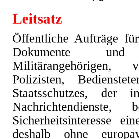
Leitsatz
Öffentliche Aufträge für
Dokumente und I
Militärangehörigen,
Polizisten, Bedienste
Staatsschutzes, der 
Nachrichtendienste,
Sicherheitsinteresse ei
deshalb ohne europaw