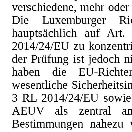
verschiedene, mehr oder
Die Luxemburger Ric
hauptsächlich auf Art
2014/24/EU zu konzentri
der Prüfung ist jedoch ni
haben die EU-Richte
wesentliche Sicherheitsi
3 RL 2014/24/EU sowie 
AEUV als zentral an
Bestimmungen nahezu w