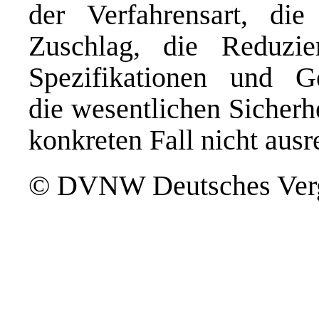
der Verfahrensart, di
Zuschlag, die Reduzie
Spezifikationen und Ge
die wesentlichen Sicherh
konkreten Fall nicht aus