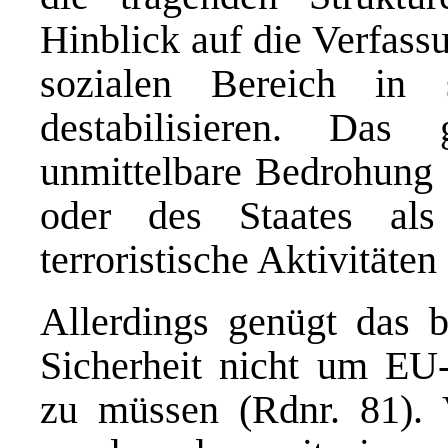
Hinblick auf die Verfassu
sozialen Bereich in
destabilisieren. Das
unmittelbare Bedrohung 
oder des Staates al
terroristische Aktivitäten
Allerdings genügt das bl
Sicherheit nicht um EU
zu müssen (Rdnr. 81).