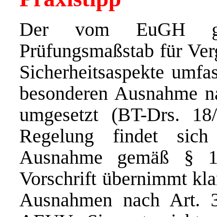
Der vom EuGH gewäh
Prüfungsmaßstab für Verg
Sicherheitsaspekte umfas
besonderen Ausnahme n
umgesetzt (BT-Drs. 18/
Regelung findet sic
Ausnahme gemäß § 1
Vorschrift übernimmt kla
Ausnahmen nach Art. 