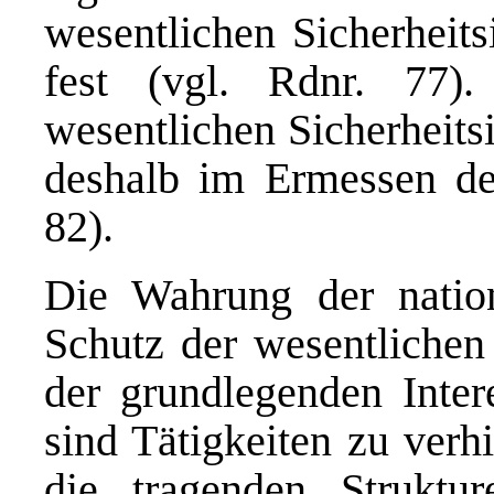
wesentlichen Sicherheits
fest (vgl. Rdnr. 77
wesentlichen Sicherheitsin
deshalb im Ermessen de
82).
Die Wahrung der nation
Schutz der wesentlichen
der grundlegenden Inter
sind Tätigkeiten zu verh
die tragenden Struktur