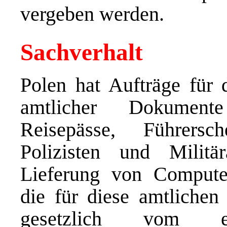
vergeben werden.
Sachverhalt
Polen hat Aufträge für d
amtlicher Dokumente
Reisepässe, Führersc
Polizisten und Militä
Lieferung von Compute
die für diese amtlichen
gesetzlich vom eur