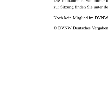
Die Teilnahme ist wie immer
zur Sitzung finden Sie unter 
Noch kein Mitglied im DVNW